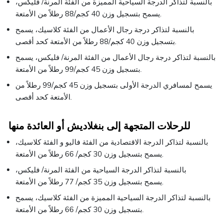
بالنسبة لتذاكر الدرجة السياحية المميزة من الفئة المرنة/ فليكس،
يسمح بتسجيل وزن 40 كجم/88 رطلاً من الأمتعة.
بالنسبة لتذاكر درجة رجال الأعمال من الفئة كلاسيك، يسمح
بتسجيل وزن 40 كجم/88 رطلاً من الأمتعة كحد أقصى.
بالنسبة لتذاكر درجة رجال الأعمال من الفئة المرنة/ فليكس، يسمح
بتسجيل وزن 45 كجم/99 رطلاً من الأمتعة.
يسمح لمسافري الدرجة الأولى بتسجيل وزن 45 كجم/99 رطلاً من
الأمتعة كحد أقصى.
للرحلات المتجهة إلى بنغلاديش أو العائدة منها
بالنسبة لتذاكر الدرجة الاقتصادية من الفئة فاليو و الفئة كلاسيك،
يسمح بتسجيل وزن 30 كجم/ 66 رطلاً من الأمتعة.
بالنسبة لتذاكر الدرجة السياحية من الفئة المرنة/ فليكس،
يسمح بتسجيل وزن 35 كجم/ 77 رطلاً من الأمتعة.
بالنسبة لتذاكر الدرجة السياحية المميزة من الفئة كلاسيك، يسمح
بتسجيل وزن 30 كجم/ 66 رطلاً من الأمتعة.