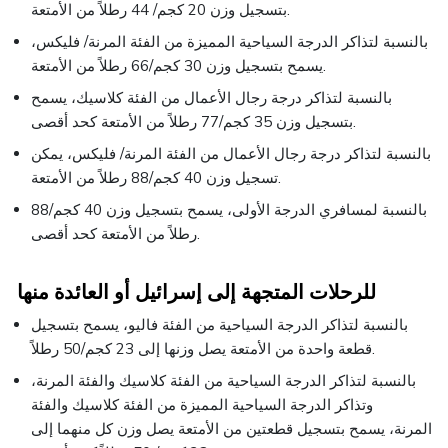
بتسجيل وزن 20 كجم/ 44 رطلاً من الأمتعة.
بالنسبة لتذاكر الدرجة السياحية المميزة من الفئة المرنة/ فليكس،
يسمح بتسجيل وزن 30 كجم/66 رطلاً من الأمتعة.
بالنسبة لتذاكر درجة رجال الأعمال من الفئة كلاسيك، يسمح
بتسجيل وزن 35 كجم/77 رطلاً من الأمتعة كحد أقصى.
بالنسبة لتذاكر درجة رجال الأعمال من الفئة المرنة/ فليكس، يمكن
تسجيل وزن 40 كجم/88 رطلاً من الأمتعة.
بالنسبة لمسافري الدرجة الأولى، يسمح بتسجيل وزن 40 كجم/88
رطلاً من الأمتعة كحد أقصى.
للرحلات المتجهة إلى إسرائيل أو العائدة منها
بالنسبة لتذاكر الدرجة السياحية من الفئة فاليو، يسمح بتسجيل
قطعة واحدة من الأمتعة يصل وزنها إلى 23 كجم/50 رطلاً.
بالنسبة لتذاكر الدرجة السياحية من الفئة كلاسيك والفئة المرنة،
وتذاكر الدرجة السياحية المميزة من الفئة كلاسيك والفئة
المرنة، يسمح بتسجيل قطعتين من الأمتعة يصل وزن كل منهما إلى