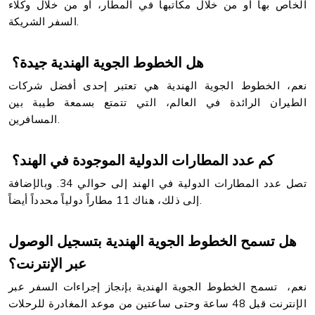
الخاص بها أو من خلال مكاتبها في المطار، أو من خلال وكلاء
السفر الشريكة.
هل الخطوط الجوية الهندية جيدة؟
نعم، الخطوط الجوية الهندية هي تعتبر إحدى أفضل شركات
الطيران الرائدة في العالم، التي تتمتع بسمعة طيبة بين
المسافرين.
كم عدد المطارات الدولية الموجودة في الهند؟
تصل عدد المطارات الدولية في الهند إلى حوالي 34. وبالإضافة
إلى ذلك، هناك 11 مطاراً دولياً محدداً أيضاً.
هل تسمح الخطوط الجوية الهندية بتسجيل الوصول
عبر الإنترنت؟
نعم، تسمح الخطوط الجوية الهندية بإنجاز إجراءات السفر عبر
الإنترنت قبل 48 ساعة وحتى ساعتين من موعد المغادرة للرحلات