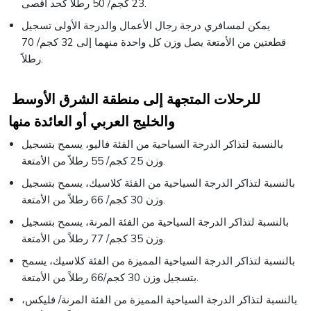
23 كجم/ 50 رطلاً كحد أقصى.
يمكن لمسافري درجة رجال الأعمال والدرجة الأولى تسجيل
قطعتين من الأمتعة يصل وزن كل واحدة منهما إلى 32 كجم/ 70
رطلاً.
للرحلات المتجهة إلى منطقة الشرق الأوسط
والخليج العربي أو العائدة منها
بالنسبة لتذاكر الدرجة السياحية من الفئة فاليو، يسمح بتسجيل
وزن 25 كجم/ 55 رطلاً من الأمتعة.
بالنسبة لتذاكر الدرجة السياحية من الفئة كلاسيك، يسمح بتسجيل
وزن 30 كجم/ 66 رطلاً من الأمتعة.
بالنسبة لتذاكر الدرجة السياحية من الفئة المرنة، يسمح بتسجيل
وزن 35 كجم/ 77 رطلاً من الأمتعة.
بالنسبة لتذاكر الدرجة السياحية المميزة من الفئة كلاسيك، يسمح
بتسجيل وزن 30 كجم/66 رطلاً من الأمتعة.
بالنسبة لتذاكر الدرجة السياحية المميزة من الفئة المرنة/ فليكس،