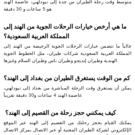
متوسط وقت رحلة الطيران من جدة إلى نيودلهي، عاصمة الهند
هو 5 ساعات و 30 دقيقة.
ما هي أرخص خيارات الرحلات الجوية من الهند إلى
المملكة العربية السعودية؟
غالباً ما تتضمن خيارات الرحلات الجوية الرخيصة من الهند إلى
المملكة العربية السعودية شركات طيران، مثل الخطوط الجوية
الهندية وطيران إنديجو وطيران ناس وطيران السلام وغيرها.
كم من الوقت يستغرق الطيران من بغداد إلى الهند؟
يمكن أن يستغرق وقت الرحلة المباشرة من بغداد إلى نيودلهي،
عاصمة الهند 4 ساعات و30 دقيقة تقريباً.
كيف يمكنني حجز رحلة من القصيم إلى الهند؟
يمكنك القيام بحجز رحلتك من القصيم إلى الهند عبر الموقع
الإلكتروني لشركة الطيران المعنية أو عبر الاتصال بمركز الاتصال