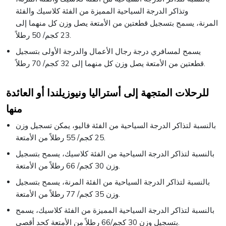
وتذاكر الدرجة السياحية المميزة من الفئة كلاسيك والفئة
المرنة، يسمح بتسجيل قطعتين من الأمتعة يصل وزن كل منهما إلى
23 كجم/ 50 رطلاً.
يسمح لمسافري درجة رجال الأعمال والدرجة الأولى بتسجيل
قطعتين من الأمتعة يصل وزن كل منهما إلى 32 كجم/ 70 رطلاً.
للرحلات المتجهة إلى أستراليا ونيوزيلندا أو العائدة
منها
بالنسبة لتذاكر الدرجة السياحية من الفئة فاليو، يمكن تسجيل وزن
25 كجم/ 55 رطلاً من الأمتعة.
بالنسبة لتذاكر الدرجة السياحية من الفئة كلاسيك، يسمح بتسجيل
وزن 30 كجم/ 66 رطلاً من الأمتعة.
بالنسبة لتذاكر الدرجة السياحية من الفئة المرنة، يسمح بتسجيل
وزن 35 كجم/ 77 رطلاً من الأمتعة.
بالنسبة لتذاكر الدرجة السياحية المميزة من الفئة كلاسيك، يسمح
بتسجيل وزن 30 كجم/66 رطلاً من الأمتعة كحد أقصى.