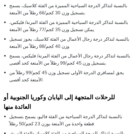
بالنسبة لتذاكر الدرجة السياحية المميزة من الفئة كلاسيك، يسمح
بتسجيل وزن 30 كجم/66 رطلاً من الأمتعة.
بالنسبة لتذاكر الدرجة السياحية المميزة من الفئة المرنة/ فليكس،
يمكن تسجيل وزن 35 كجم/77 رطلاً من الأمتعة.
بالنسبة لتذاكر درجة رجال الأعمال من الفئة كلاسيك، يجوز تسجيل
وزن 40 كجم/88 رطلاً من الأمتعة.
بالنسبة لتذاكر درجة رجال الأعمال من الفئة المرنة/ فليكس، يسمح
بتسجيل وزن 45 كجم/99 رطلاً من الأمتعة كحد أقصى.
يحق لمسافري الدرجة الأولى تسجيل وزن 45 كجم/99 رطلاً من
الأمتعة كحد أقصى.
للرحلات المتجهة إلى اليابان وكوريا الجنوبية أو
العائدة منها
بالنسبة لتذاكر الدرجة السياحية من الفئة فاليو، يسمح بتسجيل
قطعة واحدة من الأمتعة بوزن 23 كجم/50 رطلاً.
بالنسبة لتذاكر الدرجة السياحية من الفئة كلاسيك والفئة المرنة،