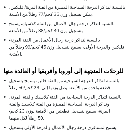
بالنسبة لتذاكر الدرجة السياحية المميزة من الفئة المرنة/ فليكس،
يمكن تسجيل وزن 35 كجم/77 رطلاً من الأمتعة.
بالنسبة لتذاكر درجة رجال الأعمال من الفئة كلاسيك، يسمح
بتسجيل وزن 40 كجم/88 رطلاً من الأمتعة.
بالنسبة لتذاكر درجة رجال الأعمال من الفئة المرنة/
فليكس والدرجة الأولى، يسمح بتسجيل وزن 45 كجم/99 رطلاً من
الأمتعة.
للرحلات المتجهة إلى أوروبا وأفريقيا أو العائدة منها
بالنسبة لتذاكر الدرجة السياحية من الفئة فاليو، يسمح بتسجيل
قطعة واحدة من الأمتعة يصل وزنها إلى 23 كجم/50 رطلاً.
بالنسبة لتذاكر الدرجة السياحية من الفئة كلاسيك والفئة المرنة،
وتذاكر الدرجة السياحية المميزة من الفئة كلاسيك والفئة
المرنة، يسمح بتسجيل قطعتين من الأمتعة بوزن 23 كجم/
50 رطلاً لكل منهما.
يسمح لمسافري درجة رجال الأعمال والدرجة الأولى بتسجيل