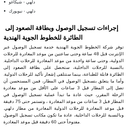
دلهي - شيكاغو
دلهي - نيويورك
إجراءات تسجيل الوصول وبطاقة الصعود إلى
الطائرة للخطوط الجوية الهندية
توفر شركة الخطوط الجوية الهندية خدمة تسجيل الوصول عبر
الإنترنت قبل 48 ساعة وحتى ساعتين من موعد المغادرة للرحلات
الدولية، وحتى ساعة واحدة من موعد المغادرة للرحلات الداخلية.
بالنسبة للرحلات الداخلية، ستحصل على بطاقة الصعود إلى
الطائرة قابلة للطباعة، بينما ستتلقى إشعار تأكيد للرحلات الدولية.
وأما ما يتعلق بتسجيل الوصول في المطار، فمن المستحسن أن
تصل إلى المطار قبل 3 ساعات على الأقل من موعد مغادرة
الرحلة المقرر، حيث عادة ما تبدأ عملية تسجيل الوصول في
المطار قبل 3 ساعات من موعد المغادرة ، وتستمر حتى 75 دقيقة
قبل موعد المغادرة للرحلات الدولية المغادرة من مطار دلهي.
وبالنسبة للرحلات الداخلية، عادة ما تكون مكاتب تسجيل الوصول
مفتوحاً حتى 60 دقيقة قبل موعد المغادرة.