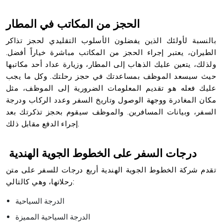
الحجز من المكاتب في المطار
بالنسبة لأولئك الذين يفضلون الأسلوب التقليدي لحجز تذاكر
الطيران، يعتبر إجراء الحجز من المكاتب مباشرة خياراً أفضل.
ولذلك، يتعين عليك الذهاب إلى المطار، وزيارة عداد أحد مكاتبها
حيث سيسعد الموظف بمساعدتك في حجز رحلتك. وكل ما يجب
عليك فعله هو تقديم المعلومات الضرورية إلى الموظف، مثل
مكان المغادرة ووجهة الوصول وتاريخ السفر وعدد الركاب ودرجة
السفر، وبيانات المسافرين. والموظف سيقوم بحجز تذكرتك بعد
إجراء الدفع مقابل ذلك.
درجات السفر على الخطوط الجوية الهندية
تقدم شركة الخطوط الجوية الهندية أربع درجات للسفر على متن
رحلاتها، وهي كالتالي:
الدرجة السياحية
الدرجة السياحية المميزة