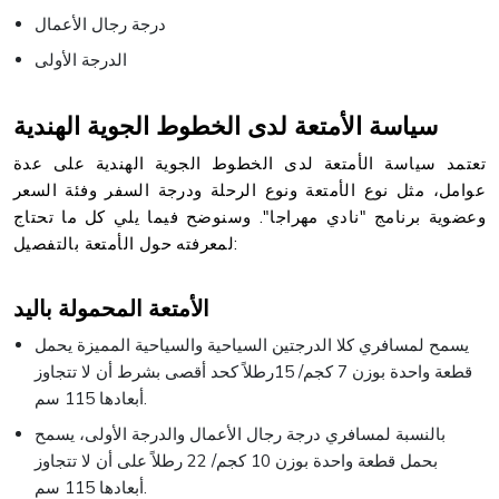
درجة رجال الأعمال
الدرجة الأولى
سياسة الأمتعة لدى الخطوط الجوية الهندية
تعتمد سياسة الأمتعة لدى الخطوط الجوية الهندية على عدة
عوامل، مثل نوع الأمتعة ونوع الرحلة ودرجة السفر وفئة السعر
وعضوية برنامج "نادي مهراجا". وسنوضح فيما يلي كل ما تحتاج
لمعرفته حول الأمتعة بالتفصيل:
الأمتعة المحمولة باليد
يسمح لمسافري كلا الدرجتين السياحية والسياحية المميزة يحمل
قطعة واحدة بوزن 7 كجم/ 15رطلاً كحد أقصى بشرط أن لا تتجاوز
أبعادها 115 سم.
بالنسبة لمسافري درجة رجال الأعمال والدرجة الأولى، يسمح
بحمل قطعة واحدة بوزن 10 كجم/ 22 رطلاً على أن لا تتجاوز
أبعادها 115 سم.