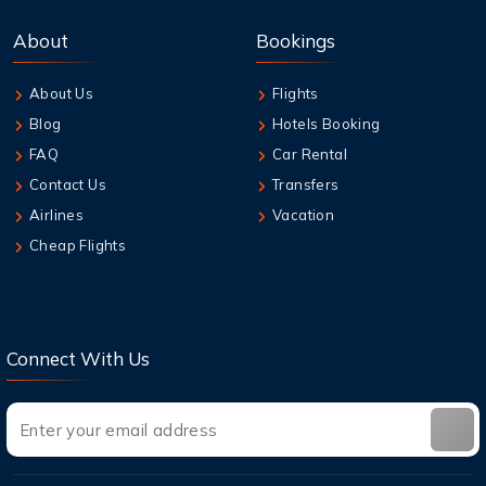
About
Bookings
About Us
Flights
Blog
Hotels Booking
FAQ
Car Rental
Contact Us
Transfers
Airlines
Vacation
Cheap Flights
Connect With Us