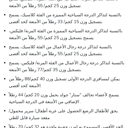
تسجيل وزن 25 كجم/ 55 رطلاً من الأمتعة.
بالنسبة لتذاكر الدرجة السياحية المميزة من الفئة كلاسيك، يسمح
بتسجيل وزن 15 كجم/ 33 رطلاً من الأمتعة كحد أقصى.
بالنسبة لتذاكر الدرجة السياحية المميزة من الفئة المرنة/ فليكس،
يسمح بتسجيل وزن 25 كجم/ 55 رطلاً من الأمتعة.
بالنسبة لتذاكر درجة رجال الأعمال من الفئة كلاسيك، يسمح
بتسجيل وزن 25 كجم/ 55 رطلاً من الأمتعة كحد أقصى.
بالنسبة لتذاكر درجة رجال الأعمال من الفئة المرنة/ فليكس، يسمح
بتسجيل وزن 35 كجم/77 رطلاً من الأمتعة.
يمكن لمسافري الدرجة الأولى تسجيل وزن 40 كجم/88 رطلاً من
الأمتعة كحد أقصى.
يسمح لأعضاء تحالف "ستار" جولد بحمل وزن 20 كجم/ 44 رطلاً
الإضافي من الأمتعة في الدرجة السياحية .
يحق للأطفال الرضع الحصول على عربة أطفال/ سرير محمول/
مقعد سيارة قابل للطي.
الحد الأقصى المسموح به لوزن حقيبة واحدة هو 32 كجم/ 70 رطلاً