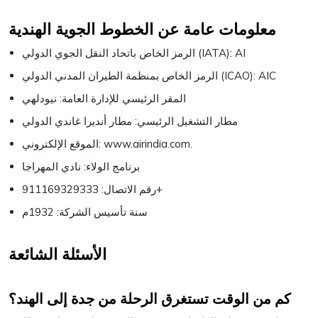
معلومات عامة عن الخطوط الجوية الهندية
الرمز الخاص باتحاد النقل الجوي الدولي (IATA): AI
الرمز الخاص بمنظمة الطيران المدني الدولي (ICAO): AIC
المقر الرئيسي للإدارة العامة: نيودلهي
مطار التشغيل الرئيسي: مطار أنديرا غاندي الدولي
الموقع الإلكتروني: www.airindia.com.
برنامج الولاء: نادي المهراجا
رقم الاتصال: 911169329333+
سنة تأسيس الشركة: 1932م
الأسئلة الشائعة
كم من الوقت تستغرق الرحلة من جدة إلى الهند؟