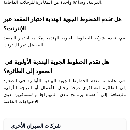
الدولية، وساعة واحدة من المغادرة للرحلات الداخلية.
هل تقدم الخطوط الجوية الهندية اختيار المقعد عبر
الإنترنت؟
نعم، تقدم شركة الخطوط الجوية الهندية إمكانية اختيار المقعد
المفضل عبر الإنترنت.
هل تقدم الخطوط الجوية الهندية الأولوية في
الصعود إلى الطائرة؟
نعم، عادة ما تقدم الخطوط الجوية الهندية الأولوية في الصعود
إلى الطائرة لمسافري درجة رجال الأعمال أو الدرجة الأولي،
بالإضافة إلى أعضاء برنامج نادي المهاراجا والمسافرين ذوي
الاحتياجات الخاصة.
شركات الطيران الأخرى