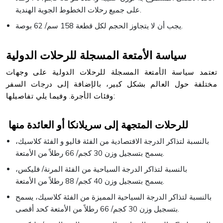
على جميع رحلات الخطوط الجوية الهندية.
يجب أن لا يتجاوز الحجم لكل قطعة 158 سم/ 62 بوصة.
سياسة الأمتعة المسجلة للرحلات الدولية
تعتمد سياسة الأمتعة المسجلة للرحلات الدولية على وجهات
مختلفة حول العالم بشكل كبير، بالإضافة إلى درجات السفر
وفئات الأجرة. وفيما يلي تفاصيلها:
للرحلات المتجهة إلى سريلانكا أو العائدة منها
بالنسبة لتذاكر الدرجة الاقتصادية من الفئة فاليو و الفئة كلاسيك،
يسمح بتسجيل وزن 30 كجم/ 66 رطلاً من الأمتعة.
بالنسبة لتذاكر الدرجة السياحية من الفئة المرنة/ فليكس،
يسمح بتسجيل وزن 40 كجم/ 88 رطلاً من الأمتعة.
بالنسبة لتذاكر الدرجة السياحية المميزة من الفئة كلاسيك، يسمح
بتسجيل وزن 30 كجم/ 66 رطلاً من الأمتعة كحد أقصى.