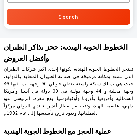
Search
الخطوط الجوية الهندية: حجز تذاكر الطيران
وأفضل العروض
تفتخر الخطوط الجوية الهندية بكونها إحدى أكبر شركات الطيران
التي تتمتع بمكانة مرموقة في صناعة الطيران المحلية والدولية،
حيث هي تمتلك شبكة واسعة تغطي حوالي 90 وجهة، بما فيها 46
وجهة محلية و 44 وجهة دولية في 33 دولة في آسيا وأمريكا
الشمالية وأفريقيا وأوروبا وأوقيانوسيا. يقع مقرها الرئيسي بنيو
دلهي، عاصمة الهند، وتتخذ من مطار أنديرا غاندي الدولي مركزاً
لعملياتها. ويعود تاريخ تأسيسها إلى عام 1932م.
عملية الحجز مع الخطوط الجوية الهندية