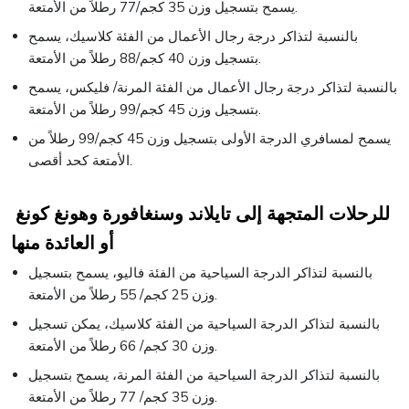
يسمح بتسجيل وزن 35 كجم/77 رطلاً من الأمتعة.
بالنسبة لتذاكر درجة رجال الأعمال من الفئة كلاسيك، يسمح
بتسجيل وزن 40 كجم/88 رطلاً من الأمتعة.
بالنسبة لتذاكر درجة رجال الأعمال من الفئة المرنة/ فليكس، يسمح
بتسجيل وزن 45 كجم/99 رطلاً من الأمتعة.
يسمح لمسافري الدرجة الأولى بتسجيل وزن 45 كجم/99 رطلاً من
الأمتعة كحد أقصى.
للرحلات المتجهة إلى تايلاند وسنغافورة وهونغ كونغ
أو العائدة منها
بالنسبة لتذاكر الدرجة السياحية من الفئة فاليو، يسمح بتسجيل
وزن 25 كجم/ 55 رطلاً من الأمتعة.
بالنسبة لتذاكر الدرجة السياحية من الفئة كلاسيك، يمكن تسجيل
وزن 30 كجم/ 66 رطلاً من الأمتعة.
بالنسبة لتذاكر الدرجة السياحية من الفئة المرنة، يسمح بتسجيل
وزن 35 كجم/ 77 رطلاً من الأمتعة.