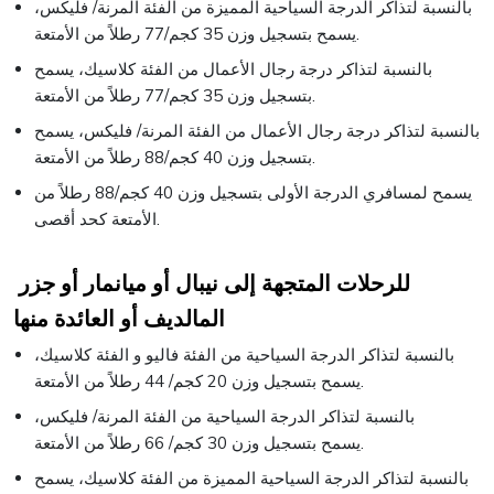
بالنسبة لتذاكر الدرجة السياحية المميزة من الفئة المرنة/ فليكس،
يسمح بتسجيل وزن 35 كجم/77 رطلاً من الأمتعة.
بالنسبة لتذاكر درجة رجال الأعمال من الفئة كلاسيك، يسمح
بتسجيل وزن 35 كجم/77 رطلاً من الأمتعة.
بالنسبة لتذاكر درجة رجال الأعمال من الفئة المرنة/ فليكس، يسمح
بتسجيل وزن 40 كجم/88 رطلاً من الأمتعة.
يسمح لمسافري الدرجة الأولى بتسجيل وزن 40 كجم/88 رطلاً من
الأمتعة كحد أقصى.
للرحلات المتجهة إلى نيبال أو ميانمار أو جزر
المالديف أو العائدة منها
بالنسبة لتذاكر الدرجة السياحية من الفئة فاليو و الفئة كلاسيك،
يسمح بتسجيل وزن 20 كجم/ 44 رطلاً من الأمتعة.
بالنسبة لتذاكر الدرجة السياحية من الفئة المرنة/ فليكس،
يسمح بتسجيل وزن 30 كجم/ 66 رطلاً من الأمتعة.
بالنسبة لتذاكر الدرجة السياحية المميزة من الفئة كلاسيك، يسمح