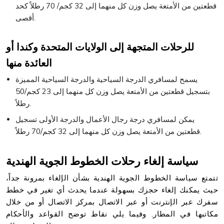
قطعتين من الأمتعة يصل وزن كل منهما إلى 32 كجم/ 70 رطلاً كحد
أقصى.
للرحلات المتجهة إلى الولايات المتحدة وكندا أو
العائدة منها
يسمح لمسافري الدرجة السياحية والدرجة السياحية المميزة
بتسجيل قطعتين من الأمتعة يصل وزن كل منهما إلى 23 كجم/50
رطلاً.
يمكن لمسافري درجة رجال الأعمال والدرجة الأولى تسجيل
قطعتين من الأمتعة يصل وزن كل منهما إلى 32 كجم/70 رطلاً.
سياسة إلغاء رحلات الخطوط الجوية الهندية
تتمتع سياسة الخطوط الجوية الهندية بشأن الإلغاء بمرونة جداً،
حيث يمكنك إلغاء حجزك بسهولة عندما يحدث أي تغير في خطط
سفرك عبر الإنترنت أو عبر الاتصال بمركز الاتصال أو من خلال
مكاتبها في المطار. وفيما يلي نقاط توضح القواعد والأحكام