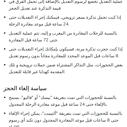
عملية التعديل تخضع لرسوم التعديل بالإضافة إلى تحمل الفرق في
قيمة التذكرة عند تعديل الحجز.
إذا كنت تحمل تذكرة بسعر ترويجي، فيمكنك إجر اء التعديلات حتى
24 ساعة قبل موعد مغادرة الرحلة.
بالنسبة للرحلات المغادرة من المغرب و إليه، تتم عملية التعديل
حتى 72 ساعة قبل المغادرة.
إذا كنت حجزت تذكرة مرنة، فسيكون بإمكانك إجراء التعديلات حتى
8 ساعات قبل الموعد المحدد للمغادرة مجاناً بدون رسوم تعديل.
بعض الحجوزات، مثل التذاكر المشتراة ضمن حملات ترويجية و تلك
المقدمة كهدايا غير قابلة للتعديل.
سياسة إلغاء الحجز
بالنسبة للحجوزات التي تمت بتعريفة "بيسك" أو "فاليو"، يسمح
بالإلغاء حتى 24 ساعة قبل موعد مغادرة الرحلة المجدول.
بالنسبة للحجوزات التي تمت بتعريفة "ألتيمت"، يمكن إجراء الإلغاء
حتى 8 ساعات قبل موعد المغادرة المجدول دون تكبد أي رسوم
الإلغاء.