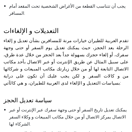
يجب أن تتناسب القطعة من الأغراض الشخصية تحت المقعد أمام
المسافر.
التعديلات و الإلغاءات
تقدم العربية للطيران خيارات مرنة للمسافرين بشأن تعديل و إلغاء
الرحلة بعد الحجز، حيث يمكنك تعديل يوم السفر أو حتى وجهة
سفرك، أو إلغاء حجزك بسهولة جداً بعد الحجز من خلال عدة طرق،
على سبيل المثال عن طريق الإنترنت أو عبر الاتصال بأحد مكاتب
الاتصال التابعة لها أو من خلال زيارتك مكاتب المبيعات و شركائها
من و كالات السفر. و لكن يجب عليك أن تكون على دراية
بسياسات التعديل و الإلغاء لدى العربية للطيران، و هي كالآتي:
سياسة تعديل الحجز
يمكنك تعديل تاريخ السفر أو حتى وجهة سفرك عبر الإنترنت أو عبر
الاتصال بمركز الاتصال أو من خلال مكاتب المبيعات و وكلاء السفر
الشركاء لها.