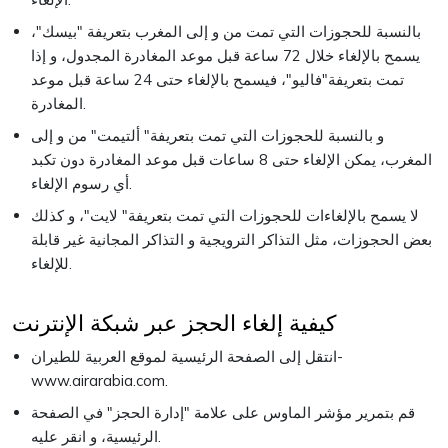
بالنسبة للحجوزات التي تمت من و إلى المغرب بتعريفة "بيسك"،
يسمح بالإلغاء خلال 72 ساعة قبل موعد المغادرة المجدول، و إذا
تمت بتعريفة"فاليو"، فيسمح بالإلغاء حتى 24 ساعة قبل موعد
المغادرة.
و بالنسبة للحجوزات التي تمت بتعريفة" ألتيمت" من و إلى
المغرب، يمكن الإلغاء حتى 8 ساعات قبل موعد المغادرة دون تكبد
أي رسوم الإلغاء.
لا يسمح بالإلغاءات للحجوزات التي تمت بتعريفة" لايت"، و كذلك
بعض الحجوزات، مثل التذاكر الترويجية و التذاكر المجانية غير قابلة
للإلغاء.
كيفية إلغاء الحجز عبر شبكة الإنترنت
انتقل إلى الصفحة الرئيسية لموقع العربية للطيران-
www.airarabia.com.
قم بتمرير مؤشر الماوس على علامة "إدارة الحجز" في الصفحة
الرئيسية، و انقر عليه.