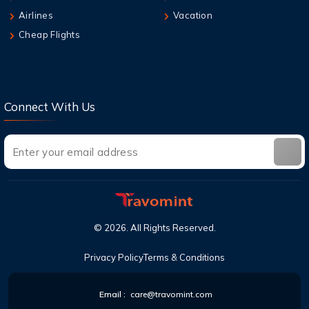
Airlines
Vacation
Cheap Flights
Connect With Us
©
2026
. All Rights Reserved.
Privacy Policy
Terms & Conditions
Email :
care@travomint.com