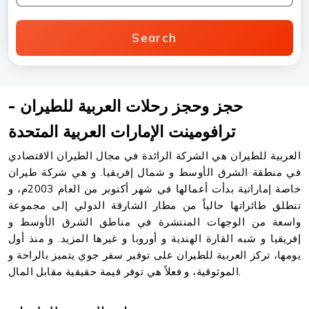
Search
حجز وحجز رحلات العربية للطيران -
ترافومينت الإمارات العربية المتحدة
العربية للطيران هي الشركة الرائدة في مجال الطيران الاقتصادي
في منطقة الشرق الأوسط و شمال إفريقيا. و هي شركة طيران
خاصة إماراتية بدأت أعمالها في شهر أكتوبر من العام 2003م، و
تنطلق طائراتها حالياً من مطار الشارقة الدولي إلى مجموعة
واسعة من الوجهات المنتشرة في مناطق الشرق الأوسط و
إفريقيا و شبه القارة الهندية و أوروبا و غيرها المزيد. و منذ أول
يومها، تركز العربية للطيران على توفير سفر جوي يتميز بالراحة و
الموثوقية، و فعلاً هي توفر قيمة حقيقية مقابل المال.