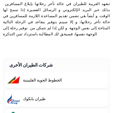
تتعهد العربية للطيران في حالة تأخر رحلاتها بإبلاغ المسافرين
بذلك عبر البريد الإلكتروني و الرسائل القصيرة إذا سمح لها
الوقت. و أيضاً هي تضمن تقديم المساعدة اللازمة للمسافرين في
حالة تأخر رحلاتها، و إلا سيتم بتوفير مقاعد في الرحلة التالية
المتاحة إلى نفس الوجهة. و لكن إذا لم تتمكن من توفير رحلة إلى
الوجهة نفسها، فسيحق لك المطالبة باسترداد ثمن التذكرة.
شركات الطيران الأخرى
الخطوط الجوية الفلبينية
طيران بانكوك