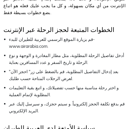
الإنترنت من أي مكان بسهولة، و كل ما يجب عليك فعله هو اتباع
بضع خطوات بسيطة فقط.
الخطوات المتبعة لحجز الرحلة عبر الإنترنت
قم بزيارة الموقع الرسمي للعربية للطيران للبدء-
www.airarabia.com.
أدخل تفاصيل الرحلة المطلوبة، مثل مطار المغادرة و الوجهة و نوع
الرحلة و تاريخ السفر و عدد المسافرين بعناية.
بعد إدخال التفاصيل المطلوبة، قم بالضغط على زر" احجز الآن"
لعرض الرحلات المتاحة حسب طلبك.
و اختر رحلة مناسبة منها حسب تفضيلاتك، و اتبع بقية التعليمات
المطلوبة لإتمام العملية.
قم بدفع تكلفة الحجز إلكترونياً. و سيتم حجزك، و سيرسل إليك عبر
البريد الإلكتروني.
سياسة الأمتعة لدى العربية للطيران