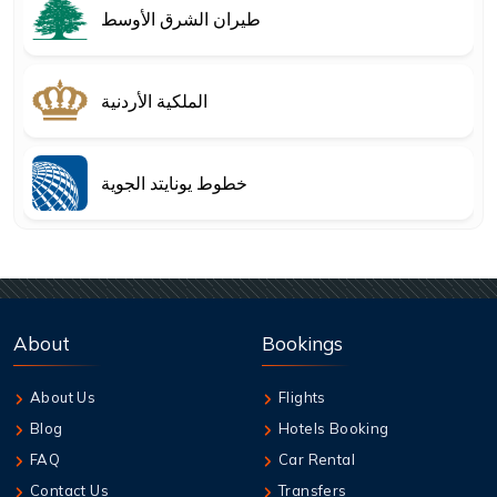
طيران الشرق الأوسط
الملكية الأردنية
خطوط يونايتد الجوية
About
Bookings
About Us
Flights
Blog
Hotels Booking
FAQ
Car Rental
Contact Us
Transfers