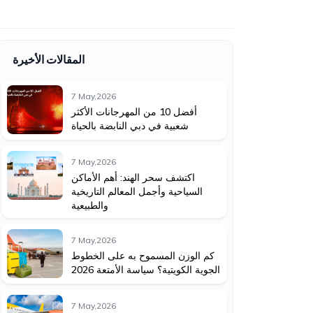
المقالات الأخيرة
7 May,2026
أفضل 10 من المهرجانات الأكثر
شعبية في دبي النابضة بالحياة
7 May,2026
اكتشف سحر الهند: أهم الأماكن
السياحية وأجمل المعالم التاريخية
والطبيعية
7 May,2026
كم الوزن المسموح به على الخطوط
الجوية الكويتية؟ سياسة الأمتعة 2026
7 May,2026