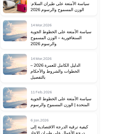
سياسة الأمتعة على طيران السلام:
الوزن المسموح والرسوم 2026
14 Mar,2026
سياسة الأمتعة على الخطوط الجوية
السنغافورية – الوزن المسموح
والرسوم 2026
14 Mar,2026
الدليل الكامل للعمرة 2026 –
الخطوات والشروط والأحكام
بالتفصيل
11 Feb,2026
سياسة الأمتعة على الخطوط الجوية
المتحدة | الوزن المسموح والرسوم
6 Jan,2026
كيفية ترقية الدرجة الاقتصادية إلى
درجة الأعمال على طيران الاحاد