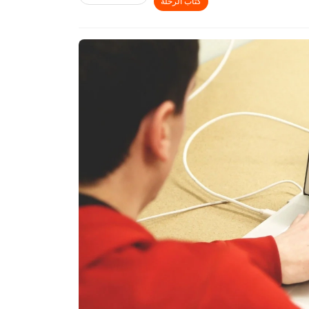
كتاب الرحلة