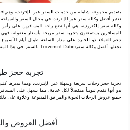
تعتبر أفضل وكالة سفر عبر الإنترنت في مجال السفر والسياحة.
وكالة سفر إلكترونية، هي أنها تضع راحة المسافرين على رأس
المسافرين يستمتعون بتجربة سفر مريحة بأسعار معقولة، فهي 
دعم العملاء ذو الخبرة على مدار الساعة طوال أيام الأسبوع
بالسفر. في هذا المقال، سنتعر
تجربة حجز طي
هو أنها تقدم تبويباً منفصلاً لكل خدمة، مما يسهل على المساف
جميع عروض الرحلات الجوية والمرافق المتنوعة. وعلاوة على ذلك،
أفضل العروض والخ