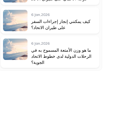
6 Jan,2026
كيف يمكنني إنجاز إجراءات السفر
على طيران الاتحاد؟
6 Jan,2026
ما هو وزن الأمتعة المسموح به في
الرحلات الدولية لدى خطوط الاتحاد
الجوية؟