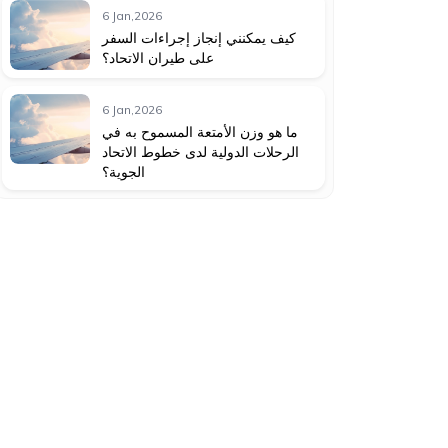
6 Jan,2026
كيف يمكنني إنجاز إجراءات السفر
على طيران الاتحاد؟
6 Jan,2026
ما هو وزن الأمتعة المسموح به في
الرحلات الدولية لدى خطوط الاتحاد
الجوية؟