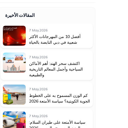
المقالات الأخيرة
7 May,2026
أفضل 10 من المهرجانات الأكثر
شعبية في دبي النابضة بالحياة
7 May,2026
اكتشف سحر الهند: أهم الأماكن
السياحية وأجمل المعالم التاريخية
والطبيعية
7 May,2026
كم الوزن المسموح به على الخطوط
الجوية الكويتية؟ سياسة الأمتعة 2026
7 May,2026
سياسة الأمتعة على طيران السلام:
الوزن المسموح والرسوم 2026