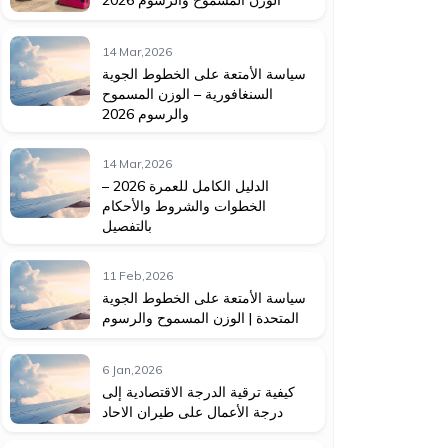
14 Mar,2026
سياسة الأمتعة على الخطوط الجوية
السنغافورية – الوزن المسموح
والرسوم 2026
14 Mar,2026
الدليل الكامل للعمرة 2026 –
الخطوات والشروط والأحكام
بالتفصيل
11 Feb,2026
سياسة الأمتعة على الخطوط الجوية
المتحدة | الوزن المسموح والرسوم
6 Jan,2026
كيفية ترقية الدرجة الاقتصادية إلى
درجة الأعمال على طيران الاحاد