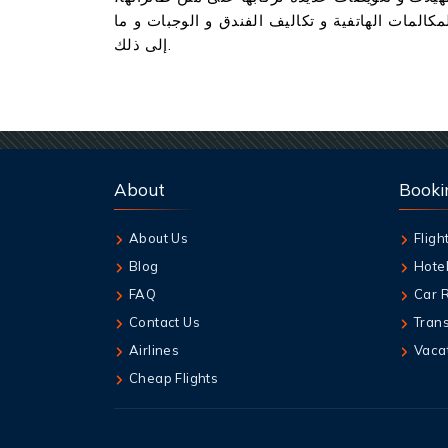
مكالمات الهاتفية و تكاليف الفندق و الوجبات و ما
إلى ذلك.
About
Booki
About Us
Fligh
Blog
Hote
FAQ
Car 
Contact Us
Tran
Airlines
Vaca
Cheap Flights