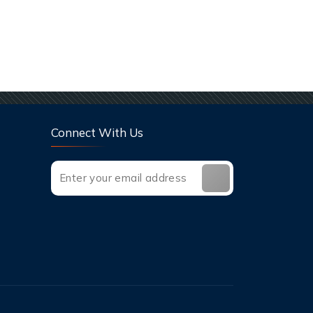
Connect With Us