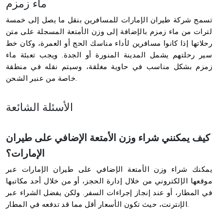
ماء زمزم
تسمح شركة طيران الإمارات للمسافرين بنقل ما يصل إلى خمسة
لترات من ماء زمزم بالإضافة إلى وزن الأمتعة المسجلة على متن
رحلاتها إذا كانوا مسافرين لأداء مناسك الحج أو العمرة، وكان خط
سير رحلتهم يشمل المدينة المنورة أو الجدة. ويجب تعبئة ماء
زمزم بشكل مناسب في حاوية مغلقة، وسيتم نقله في منطقة
خاصة من عنبر الشحن.
الأسئلة الشائعة
كيف يمكنني شراء وزن الأمتعة الإضافي على طيران
الإمارات؟
يمكنك شراء وزن الأمتعة الإضافي على طيران الإمارات عبر
موقعها الإلكتروني من خلال إدارة الحجز، أو من خلال أحد مكاتبها
في المطار، أو عند إنجاز إجراءات السفر. ولكن يفضل الشراء عبر
الإنترنت، حيث تكون الأسعار أقل مما قد تدفعه في المطار.