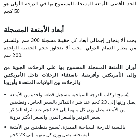
الحد الأقصى للأمتعة المسجلة المسموح بها في الدرجة الأولى هو
50 كجم.
أبعاد الأمتعة المسجلة
يجب ألا يتجاوز إجمالي أبعاد كل حقيبة مسجلة 300 سم. وللسفر
من مطار الدمام الدولي، يجب ألا يتجاوز حجم الحقيبة الواحدة
200 سم.
أوزان الأمتعة المسجلة المسموح بها على الرحلات الجوية من
وإلى الأمريكتين وأفريقيا، باستثناء الرحلات داخل الأمريكتين
والرحلات بين الولايات المتحدة وأوروبا:
يُسمح لركاب الدرجة السياحية بتسجيل قطعة واحدة من الأمتعة
يصل وزنها إلى 23 كجم عند شراء التذاكر بالسعر الخاص، وقطعتين
من الأمتعة يصل وزن كل منهما إلى 23 كجم عند شراء التذاكر
بسعر التوفير والسعر المرن والسعر الأكثر مرونة.
بالنسبة للدرجة السياحية المميزة، يُسمح بقطعتين من الأمتعة
المسجلة، يصل وزن كل منهما إلى 23 كجم.