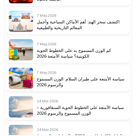
7 May,2026
اكتشف سحر الهند: أهم الأماكن السياحية وأجمل
المعالم التاريخية والطبيعية
7 May,2026
كم الوزن المسموح به على الخطوط الجوية
الكويتية؟ سياسة الأمتعة 2026
7 May,2026
سياسة الأمتعة على طيران السلام: الوزن المسموح
والرسوم 2026
14 Mar,2026
سياسة الأمتعة على الخطوط الجوية السنغافورية –
الوزن المسموح والرسوم 2026
14 Mar,2026
الدليل الكامل للعمرة 2026 – الخطوات والشروط