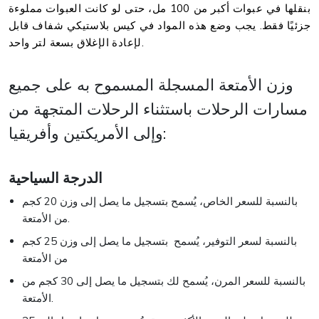
بنقلها في عبوات أكبر من 100 مل، حتى لو كانت العبوات مملوءة
جزئيًا فقط. يجب وضع هذه المواد في كيس بلاستيكي شفاف قابل
لإعادة الإغلاق بسعة لتر واحد.
وزن الأمتعة المسجلة المسموح به على جميع
مسارات الرحلات باستثناء الرحلات المتجهة من
وإلى الأمريكتين وأفريقيا:
الدرجة السياحية
بالنسبة للسعر الخاص، يُسمح بتسجيل ما يصل إلى وزن 20 كجم
من الأمتعة.
بالنسبة لسعر التوفير، يُسمح بتسجيل ما يصل إلى وزن 25 كجم
من الأمتعة
بالنسبة للسعر المرن، يُسمح لك بتسجيل ما يصل إلى 30 كجم من
الأمتعة.