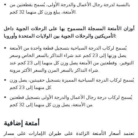
بالنسبة لدرجة رجال الأعمال والدرجة الأولى، يُسمح بقطعتين من
الأمتعة، يبلغ وزن كل منهما 32 كجم.
أوزان الأمتعة المسجلة المسموح بها على الرحلات الجوية داخل
الأمريكتين والرحلات الجوية بين الولايات المتحدة وأوروبا:
يُسمح لركاب الدرجة السياحية بتسجيل قطعة واحدة من الأمتعة
يصل وزنها إلى 23 كجم عند شراء التذاكر بالسعر الخاص وسعر
التوفير، وقطعتين من الأمتعة يصل وزن كل منهما إلى 23 كجم عند
شراء التذاكر بالسعر المرن والسعر الأكثر مرونة.
يُسمح لركاب الدرجة السياحية المميزة بتسجيل حقيبتين، يصل وزن
كل منهما إلى 23 كجم.
يُسمح لركاب درجة رجال الأعمال والدرجة الأولى بتسجيل قطعتين
من الأمتعة، يصل وزن كل منهما إلى 32 كجم.
أمتعة إضافية
تعتمد أسعار الأمتعة الزائدة على طيران الإمارات على مسار