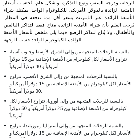
الرحلة، ودرجة السفر، ونوع التذكرة. وبشكل عام، تُحتسب أسعار
الأمتعة الزائدة بالدولار الأمريكي للكيلوغرام الواحد. يمكنك شراء
الأمتعة الزائدة عبر الإنترنت بسعر أقل مما تدفعه في المطار.
يُرجى العلم بأن شراء الأمتعة الزائدة متاح فقط لتذاكر البالغين
والأطفال، ولا يُتاح لتذاكر الرضع. فيما يلي ملخص لأسعار الأمتعة
الزائدة للكيلوغرام الواحد حسب الوجهة:
بالنسبة للرحلات المتجهة من وإلى الشرق الأوسط وجنوب آسيا،
تتراوح الأسعار لكل كيلوجرام من الأمتعة الإضافية بين 15 دولاراً
أمريكياً و 40 دولاراً أمريكياً.
بالنسبة للرحلات المتجهة من وإلى الشرق الأقصى، تتراوح
الأسعار لكل كيلوجرام من الأمتعة الإضافية بين 15 دولاراً أمريكياً و
30 دولاراً أمريكياً.
بالنسبة للرحلات المتجهة من وإلى أوروبا، تتراوح الأسعار لكل
كيلوجرام من الأمتعة الإضافية بين 25 دولاراً أمريكياً و 50 دولاراً
أمريكياً.
بالنسبة للرحلات المتجهة من وإلى أستراليا ونيوزيلندا، تتراوح
الأسعار لكل كيلوجرام من الأمتعة الإضافية بين 15 دولاراً أمريكياً و