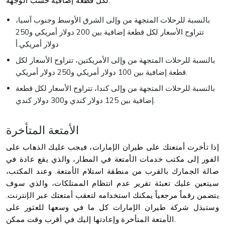
لكل قطعة إضافية حسب الوجهة:
بالنسبة للرحلات المتجهة من وإلى الشرق الأوسط وجنوب آسيا،
تتراوح الأسعار لكل قطعة إضافية بين 200 دولار أمريكي و250
دولار أمريكي.أ
بالنسبة للرحلات المتجهة من وإلى الأمريكتين، تتراوح الأسعار لكل
قطعة إضافية بين 100 دولار أمريكي و250 دولار أمريكي.
بالنسبة للرحلات المتجهة من وإلى كندا، تتراوح الأسعار لكل قطعة
إضافية بين 125 دولار كندي و300 دولار كندي.
الأمتعة المتأخرة
إذا تأخرت أمتعتك على طيران الإمارات، فيجب عليك الذهاب على
الفور إلى مكتب خدمات الأمتعة في المطار، والذي يقع عادة في
صالة الجمارك بالقرب من منطقة استلام الأمتعة. وعند المكتب،
سيتعين عليك تعبئة تقرير عدم انتظام الممتلكات، والذي سوف
يتضمن رقماً مرجعياً يمكنك استخدامه لتعقب أمتعتك عبر الإنترنت.
وستبذل شركة طيران الإمارات كل ما في وسعها للعثور على
الأمتعة المتأخرة وإعادتها إليك في أقرب وقت ممكن.