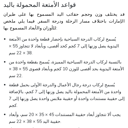
قواعد الأمتعة المحمولة باليد
قد يختلف وزن وحجم حقائب اليد المسموح بها على طيران
الإمارات باختلاف مسار الرحلة ودرجة السفر. فيما يلي ملخص
للأوزان والأبعاد المسموح بها:
يُسمح لركاب الدرجة السياحية بإحضار قطعة واحدة من الأمتعة
اليدوية يصل وزنها إلى 7 كجم كحد أقصى، وبأبعاد لا تتجاوز 55 ×
38 × 22 سم.
بالنسبة لركاب الدرجة السياحية المميزة، يُسمح بقطعة واحدة من
الأمتعة اليدوية بحد أقصى للوزن 10 كجم وبأبعاد قصوى 55 × 38 ×
22 سم.
يُسمح لركاب درجة رجال الأعمال والدرجة الأولى بحمل قطعة
واحدة من الأمتعة المحمولة باليد يصل وزنها إلى 7 كجم، بالإضافة
إلى حقيبة مستندات واحدة أو حقيبة ملابس واحدة يصل وزنها إلى 7
كجم.
يجب ألا تتجاوز أبعاد حقيبة المستندات 45 × 35 × 20 سم، وأبعاد
حقيبة اليد 55 × 38 × 22 سم.