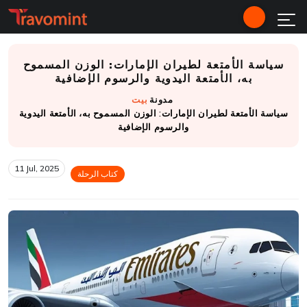
سياسة الأمتعة لطيران الإمارات: الوزن المسموح
به، الأمتعة اليدوية والرسوم الإضافية
مدونة
بيت
سياسة الأمتعة لطيران الإمارات: الوزن المسموح به، الأمتعة اليدوية
والرسوم الإضافية
11 Jul, 2025
كتاب الرحلة