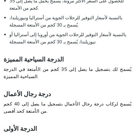
للحصول على السعر الأكثر مرونة، يُسمح بحمل ما يصل إلى 35
كجم من الأمتعة.
بالنسبة لأسعار التوفير للرحلات الجوية من أستراليا ونيوزيلندا،
يُسمح بـ 30 كجم من الأمتعة المسجلة.
بالنسبة لأسعار التوفير للرحلات الجوية من أوروبا إلى أستراليا أو
نيوزيلندا، يُسمح بـ 30 كجم من الأمتعة المسجلة.
الدرجة السياحية المميزة
يُسمح لك بتسجيل ما يصل إلى 35 كجم من الأمتعة في الدرجة
السياحية المميزة.
درجة رجال الأعمال
يُسمح لركاب درجة رجال الأعمال بتسجيل ما يصل إلى 40 كجم
من الأمتعة كحد أقصى.
الدرجة الأولى