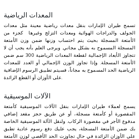
المعدات الرياضية
تسمح طيران الإمارات بنقل معدات رياضية معينة مثل معدات
الجولف والدراجات الهوائية ومعدات التزلج وغيرها كجزء من
الأمتعة المسجلة بحيث يتم احتساب وزنها ضمن وزن الأمتعة
المسجلة المسموح به بشكل مجاني. ويرجى العلم بأنه يجب أن لا
تتجاوز الأبعاد الإجمالية لقطعة المعدات الرياضية 300 سم ضمن
الأمتعة المسجلة. وإذا تجاوز الوزن الإجمالي أو العدد للمعدات
الرياضية الحد المسموح به مجاناً، فسيتم تطبيق الرسوم الإضافية
على الأوزان أو القطع الزائدة.
الآلات الموسيقية
يسمح لعملاء طيران الإمارات بنقل الآلات الموسيقية كأمتعة
المقصورة أو كأمتعة مسجلة، أو عن طريق حجز مقعد إضافي
مدفوع الأجر في مقصورة الركاب. ولنقل الآلة الموسيقية الخاصة
بك ضمن الأمتعة المسجلة، يجب عليك دفع رسوم عادية تطبق
على الأوزان الزائدة في حال تجاوزت الحد الأقصى لوزن الأمتعة