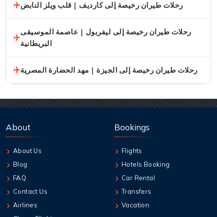
رحلات طيران رخيصة إلى كارديف | قلب ويلز النابض
رحلات طيران رخيصة إلى ليفربول | عاصمة الموسيقى
البريطانية
رحلات طيران رخيصة إلى الجيزة | مهد الحضارة المصرية
About
Bookings
About Us
Flights
Blog
Hotels Booking
FAQ
Car Rental
Contact Us
Transfers
Airlines
Vacation