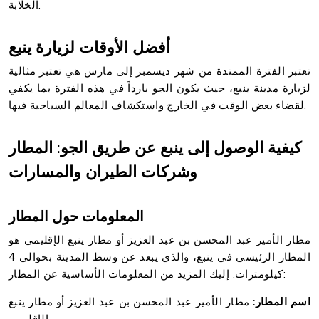
الخلابة.
أفضل الأوقات لزيارة ينبع
تعتبر الفترة الممتدة من شهر ديسمبر إلى مارس هي تعتبر مثالية
لزيارة مدينة ينبع، حيث يكون الجو بارداً في هذه الفترة بما يكفي
لقضاء بعض الوقت في الخارج واستكشاف المعالم السياحية فيها.
كيفية الوصول إلى ينبع عن طريق الجو: المطار
وشركات الطيران والمسارات
المعلومات حول المطار
مطار الأمير عبد المحسن بن عبد العزيز أو مطار ينبع الإقليمي هو
المطار الرئيسي في ينبع، والذي يبعد عن وسط المدينة بحوالي 4
كيلومترات. إليك المزيد من المعلومات الأساسية عن المطار:
اسم المطار:
مطار الأمير عبد المحسن بن عبد العزيز أو مطار ينبع
الإقليمي