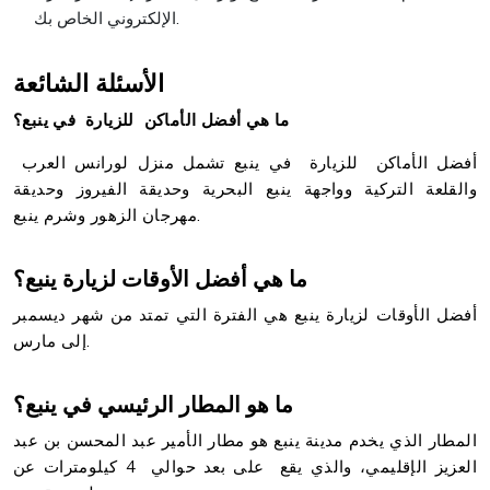
الإلكتروني الخاص بك.
الأسئلة الشائعة
ما هي أفضل الأماكن للزيارة في ينبع؟
أفضل الأماكن للزيارة في ينبع تشمل منزل لورانس العرب
والقلعة التركية وواجهة ينبع البحرية وحديقة الفيروز وحديقة
مهرجان الزهور وشرم ينبع.
ما هي أفضل الأوقات لزيارة ينبع؟
أفضل الأوقات لزيارة ينبع هي الفترة التي تمتد من شهر ديسمبر
إلى مارس.
ما هو المطار الرئيسي في ينبع؟
المطار الذي يخدم مدينة ينبع هو مطار الأمير عبد المحسن بن عبد
العزيز الإقليمي، والذي يقع على بعد حوالي 4 كيلومترات عن