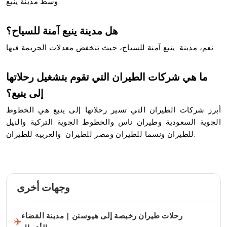
وسط مدينة ينبع.
هل مدينة ينبع آمنة للسياح؟
نعم، مدينة ينبع آمنة للسياح، حيث تنخفض معدلات الجريمة فيها.
ما هي شركات الطيران التي تقوم بتشغيل رحلاتها
إلى ينبع؟
أبرز شركات الطيران التي تسير رحلاتها إلى ينبع هي الخطوط
الجوية السعودية وطيران ناس والخطوط الجوية التركية والنيل
للطيران ونسما للطيران ومصر للطيران والعربية للطيران.
وجهات أخرى
رحلات طيران رخيصة إلى هيوستن | مدينة الفضاء