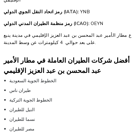
YNB
رمز اتحاد النقل الجوي الدولي (IATA):
OEYN
رمز منظمة الطيران المدني الدولي (ICAO):
ع مطار الأمير عبد المحسن بن عبد العزيز الإقليمي في مدينة ينبع
على بعد حوالي 4 كيلومترات عن وسط المدينة.
أفضل شركات الطيران العاملة في مطار الأمير
عبد المحسن بن عبد العزيز الإقليمي
الخطوط الجوية السعودية
طيران ناس
الخطوط الجوية التركية
النيل للطيران
نسما للطيران
مصر للطيران