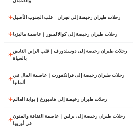
والأعمال
رحلات طيران رخيصة إلى نجران | قلب الجنوب الأصيل
رحلات طيران رخيصة إلى كوالالمبور | عاصمة ماليزيا
رحلات طيران رخيصة إلى دوسلدورف | قلب الراين النابض
بالحياة
رحلات طيران رخيصة إلى فرانكفورت | عاصمة المال في
ألمانيا
رحلات طيران رخيصة إلى هامبورغ | بوابة العالم
رحلات طيران رخيصة إلى برلين | عاصمة الثقافة والفنون
في أوروبا