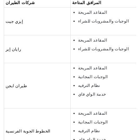
المرافق المتاحة
شركات الطيران
المقاعد المريحة
الوجبات والمشروبات للشراء
إيزي جيت
المقاعد المريحة
الوجبات والمشروبات للشراء
رايان إير
المقاعد المريحة
الوجبات المجانية
نظام الترفيه
طيران ايجن
خدمة الواي فاي
المقاعد المريحة
الوجبات المجانية
نظام الترفيه
الخطوط الجوية الفرنسية
خدمة الواي فاي