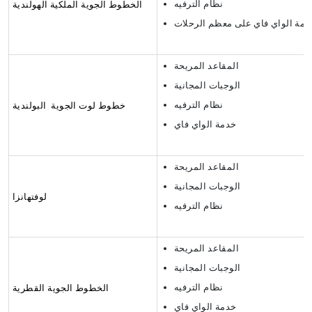
نظام الترفيه
الخطوط الجوية الملكية الهولندية
دمة الواي فاي على معظم الرحلات
المقاعد المريحة
الوجبات المجانية
نظام الترفيه
خطوط لوت الجوية البولندية
خدمة الواي فاي
المقاعد المريحة
الوجبات المجانية
لوفتهانزا
نظام الترفيه
المقاعد المريحة
الوجبات المجانية
نظام الترفيه
الخطوط الجوية القطرية
خدمة الواي فاي