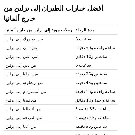
أفضل خيارات الطيران إلى برلين من
خارج ألمانيا
مدة الرحلة
رحلات جوية إلى برلين من خارج ألمانيا
8 ساعات
من نيويورك إلى برلين
ساعة واحدة و50 دقيقة
من لندن إلى برلين
ساعتين و10 دقائق
من نيس إلى برلين
8 ساعات
من دبي إلى برلين
ساعتين و25 دقيقة
من تيرانا إلى برلين
ساعتين و45 دقيقة
من برشلونة إلى برلين
ساعة واحدة و15 دقيقة
من أمستردام إلى برلين
ساعة واحدة و10 دقائق
من فيينا إلى برلين
3 ساعات و35 دقيقة
من أنطاليا إلى برلين
4 ساعات و45 دقيقة
من الغردقة إلى برلين
ساعتين و55 دقيقة
من أثينا إلى برلين