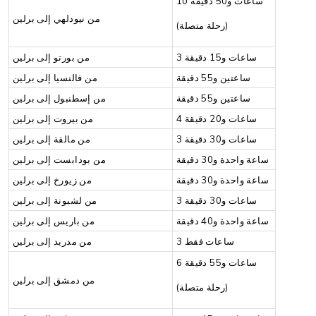
10 ساعات و50 دقيقة
من نيودلهي إلى برلين
(رحلة متصلة)
3 ساعات و15 دقيقة
من بورتو إلى برلين
ساعتين و55 دقيقة
من فالنسيا إلى برلين
ساعتين و55 دقيقة
من إسطنبول إلى برلين
4 ساعات و20 دقيقة
من بيروت إلى برلين
3 ساعات و30 دقيقة
من مالقة إلى برلين
ساعة واحدة و30 دقيقة
من بودابست إلى برلين
ساعة واحدة و30 دقيقة
من زيورخ إلى برلين
3 ساعات و30 دقيقة
من لشبونة إلى برلين
ساعة واحدة و40 دقيقة
من باريس إلى برلين
3 ساعات فقط
من مدريد إلى برلين
6 ساعات و55 دقيقة
من دمشق إلى برلين
(رحلة متصلة)