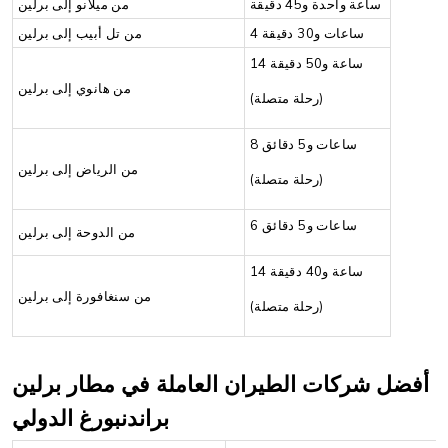
ساعة واحدة و45 دقيقة
من ميلانو إلى برلين
4 ساعات و30 دقيقة
من تل أبيب إلى برلين
14 ساعة و50 دقيقة
من هانوي إلى برلين
(رحلة متصلة)
8 ساعات و5 دقائق
من الرياض إلى برلين
(رحلة متصلة)
6 ساعات و5 دقائق
من الدوحة إلى برلين
14 ساعة و40 دقيقة
من سنغافورة إلى برلين
(رحلة متصلة)
أفضل شركات الطيران العاملة في مطار برلين
براندنبورغ الدولي