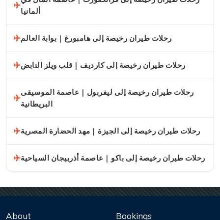
ألمانيا
رحلات طيران رخيصة إلى هامبورغ | بوابة العالم
رحلات طيران رخيصة إلى كارديف | قلب ويلز النابض
رحلات طيران رخيصة إلى ليفربول | عاصمة الموسيقى
البريطانية
رحلات طيران رخيصة إلى الجيزة | مهد الحضارة المصرية
رحلات طيران رخيصة إلى باكو | عاصمة أذربيجان السياحية
About
Bookings