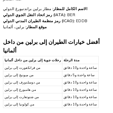
الاسم الكامل للمطار:
مطار برلين براندنبورغ الدولي
BER
رمز اتحاد النقل الجوي الدولي (IATA):
EDDB
رمز منظمة الطيران المدني الدولي (ICAO):
موقع المطار:
برلين، ألمانيا
أفضل خيارات الطيران إلى برلين من داخل
ألمانيا
مدة الرحلة
رحلات جوية إلى برلين من داخل ألمانيا
ساعة واحدة و10 دقائق
من فرانكفورت إلى برلين
ساعة واحدة و5 دقائق
من ميونيخ إلى برلين
ساعة واحدة و10 دقائق
من دوسلدورف إلى برلين
ساعة واحدة و10 دقائق
من هامبورغ إلى برلين
ساعة واحدة و10 دقائق
من شتوتغارت إلى برلين
ساعة واحدة و10 دقائق
من كولونيا إلى برلين