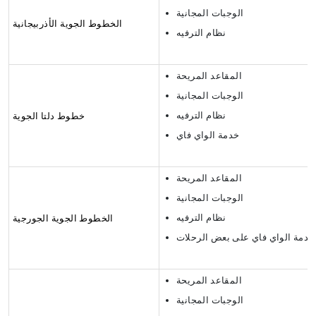
الوجبات المجانية
الخطوط الجوية الأذربيجانية
نظام الترفيه
المقاعد المريحة
الوجبات المجانية
نظام الترفيه
خطوط دلتا الجوية
خدمة الواي فاي
المقاعد المريحة
الوجبات المجانية
نظام الترفيه
الخطوط الجوية الجورجية
خدمة الواي فاي على بعض الرحلات
المقاعد المريحة
الوجبات المجانية