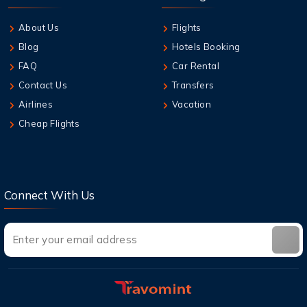
About Us
Flights
Blog
Hotels Booking
FAQ
Car Rental
Contact Us
Transfers
Airlines
Vacation
Cheap Flights
Connect With Us