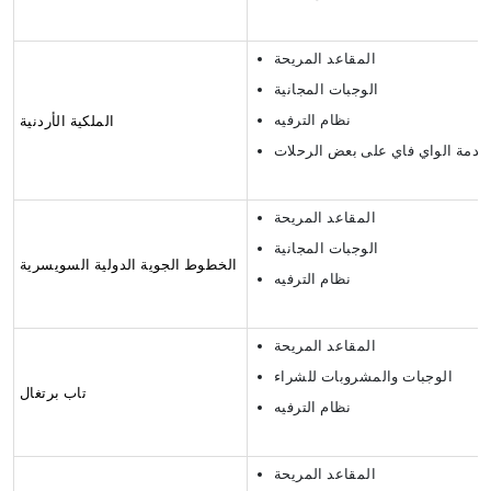
المقاعد المريحة
الوجبات المجانية
نظام الترفيه
الملكية الأردنية
خدمة الواي فاي على بعض الرحلات
المقاعد المريحة
الوجبات المجانية
الخطوط الجوية الدولية السويسرية
نظام الترفيه
المقاعد المريحة
الوجبات والمشروبات للشراء
تاب برتغال
نظام الترفيه
المقاعد المريحة