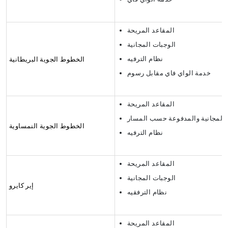
المقاعد المريحة
الوجبات المجانية
نظام الترفيه
الخطوط الجوية البريطانية
خدمة الواي فاي مقابل رسوم
المقاعد المريحة
 المجانية والمدفوعة حسب المسار
الخطوط الجوية النمساوية
نظام الترفيه
المقاعد المريحة
الوجبات المجانية
إير كايرو
نظام الترفقيه
المقاعد المريحة