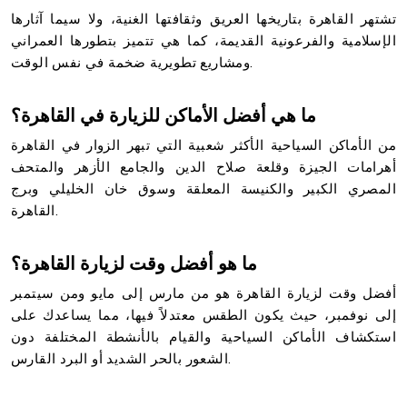
تشتهر القاهرة بتاريخها العريق وثقافتها الغنية، ولا سيما آثارها
الإسلامية والفرعونية القديمة، كما هي تتميز بتطورها العمراني
ومشاريع تطويرية ضخمة في نفس الوقت.
ما هي أفضل الأماكن للزيارة في القاهرة؟
من الأماكن السياحية الأكثر شعبية التي تبهر الزوار في القاهرة
أهرامات الجيزة وقلعة صلاح الدين والجامع الأزهر والمتحف
المصري الكبير والكنيسة المعلقة وسوق خان الخليلي وبرج
القاهرة.
ما هو أفضل وقت لزيارة القاهرة؟
أفضل وقت لزيارة القاهرة هو من مارس إلى مايو ومن سيتمبر
إلى نوفمبر، حيث يكون الطقس معتدلاً فيها، مما يساعدك على
استكشاف الأماكن السياحية والقيام بالأنشطة المختلفة دون
الشعور بالحر الشديد أو البرد القارس.