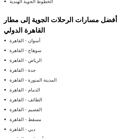
الخطوط الجوية الهندية
أفضل مسارات الرحلات الجوية إلى مطار
القاهرة الدولي
أسوان - القاهرة
سوهاج - القاهرة
الرياض - القاهرة
جدة - القاهرة
المدينة المنورة - القاهرة
الدمام - القاهرة
الطائف - القاهرة
القصيم - القاهرة
مسقط - القاهرة
دبي - القاهرة