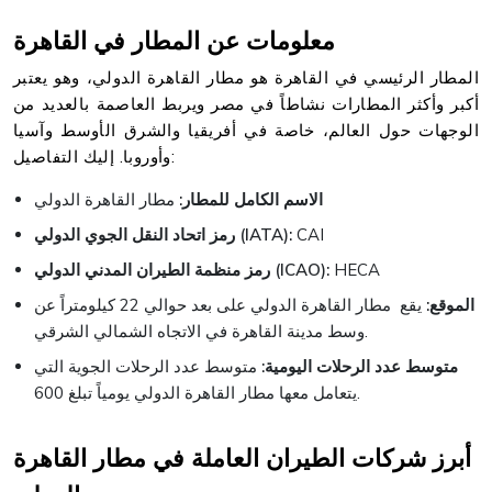
معلومات عن المطار في القاهرة
المطار الرئيسي في القاهرة هو مطار القاهرة الدولي، وهو يعتبر
أكبر وأكثر المطارات نشاطاً في مصر ويربط العاصمة بالعديد من
الوجهات حول العالم، خاصة في أفريقيا والشرق الأوسط وآسيا
وأوروبا. إليك التفاصيل:
الاسم الكامل للمطار:
مطار القاهرة الدولي
CAI
رمز اتحاد النقل الجوي الدولي (IATA):
HECA
رمز منظمة الطيران المدني الدولي (ICAO):
الموقع:
يقع مطار القاهرة الدولي على بعد حوالي 22 كيلومتراً عن
وسط مدينة القاهرة في الاتجاه الشمالي الشرقي.
متوسط عدد الرحلات اليومية:
متوسط عدد الرحلات الجوية التي
يتعامل معها مطار القاهرة الدولي يومياً تبلغ 600.
أبرز شركات الطيران العاملة في مطار القاهرة