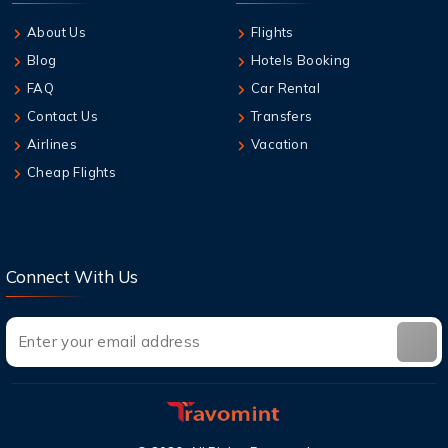
About Us
Flights
Blog
Hotels Booking
FAQ
Car Rental
Contact Us
Transfers
Airlines
Vacation
Cheap Flights
Connect With Us