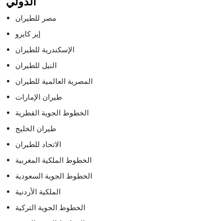
الدولي
مصر للطيران
إير كايرو
الإسكندرية للطيران
النيل للطيران
المصرية العالمية للطيران
طيران الإمارات
الخطوط الجوية القطرية
طيران الخليج
الاتحاد للطيران
الخطوط الملكية المغربية
الخطوط الجوية السعودية
الملكية الأردنية
الخطوط الجوية التركية