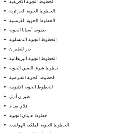
الخطوط الجوية الأفريقية
الخطوط الجوية الجزائرية
الخطوط الجوية الفرنسية
خطوط آسيانا الجوية
الخطوط الجوية النمساوية
بدر للطيران
الخطوط الجوية البريطانية
خطوط شرق الصين الجوية
الخطوط الجوية القبرصية
الخطوط الجوية الإثيوبية
طيران أديل
فلاي بغداد
خطوط هاينان الجوية
الخطوط الجوية الملكية الهولندية