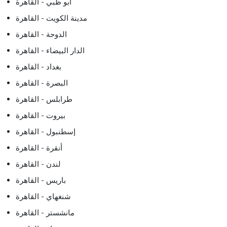
أبو ظبي - القاهرة
مدينة الكويت - القاهرة
الدوحة - القاهرة
الدار البيضاء - القاهرة
بغداد - القاهرة
البصرة - القاهرة
طرابلس - القاهرة
بيروت - القاهرة
إسطنبول - القاهرة
أنقرة - القاهرة
لندن - القاهرة
باريس - القاهرة
شنغهاي - القاهرة
مانشستر - القاهرة