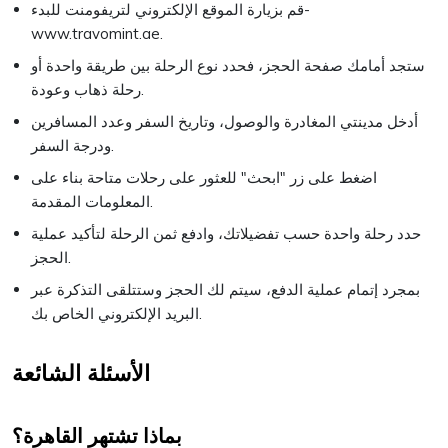
قم بزيارة الموقع الإلكتروني لتريفومنت للبدء-
www.travomint.ae.
ستجد أمامك صفحة الحجز، فحدد نوع الرحلة بين طريقة واحدة أو
رحلة ذهاب وعودة.
أدخل مدينتي المغادرة والوصول، وتاريخ السفر وعدد المسافرين
ودرجة السفر.
اضغط على زر "ابحث" للعثور على رحلات متاحة بناء على
المعلومات المقدمة.
حدد رحلة واحدة حسب تفضيلاتك، وادفع ثمن الرحلة لتأكيد عملية
الحجز.
بمجرد إتمام عملية الدفع، سيتم لك الحجز وستتلقى التذكرة عبر
البريد الإلكتروني الخاص بك.
الأسئلة الشائعة
بماذا تشتهر القاهرة؟