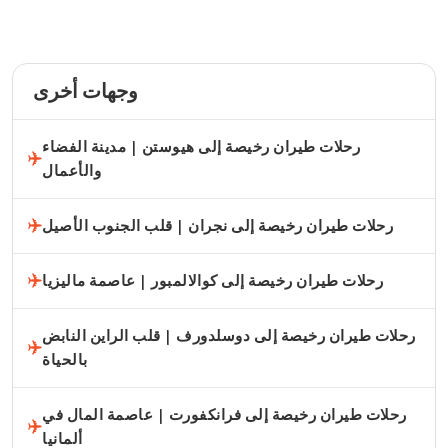
وجهات أخرى
رحلات طيران رخيصة إلى هيوستن | مدينة الفضاء
والأعمال
رحلات طيران رخيصة إلى نجران | قلب الجنوب الأصيل
رحلات طيران رخيصة إلى كوالالمبور | عاصمة ماليزيا
رحلات طيران رخيصة إلى دوسلدورف | قلب الراين النابض
بالحياة
رحلات طيران رخيصة إلى فرانكفورت | عاصمة المال في
ألمانيا