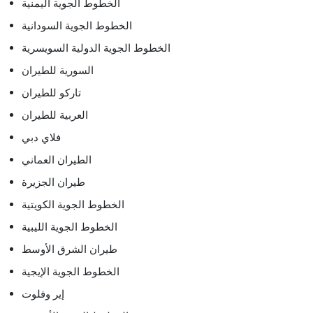
الخطوط الجوية اليمنية
الخطوط الجوية السودانية
الخطوط الجوية الدولية السويسرية
السورية للطيران
تاركو للطيران
العربية للطيران
فلاي دبي
الطيران العماني
طيران الجزيرة
الخطوط الجوية الكويتية
الخطوط الجوية الليبية
طيران الشرق الأوسط
الخطوط الجوية الإيجية
إير وفلوت