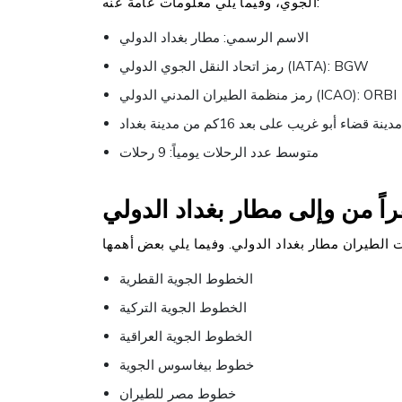
الجوي، وفيما يلي معلومات عامة عنه:
الاسم الرسمي: مطار بغداد الدولي
رمز اتحاد النقل الجوي الدولي (IATA): BGW
رمز منظمة الطيران المدني الدولي (ICAO): ORBI
متوسط عدد الرحلات يومياً: 9 رحلات
ً من وإلى مطار بغداد الدولي
الخطوط الجوية القطرية
الخطوط الجوية التركية
الخطوط الجوية العراقية
خطوط بيغاسوس الجوية
خطوط مصر للطيران