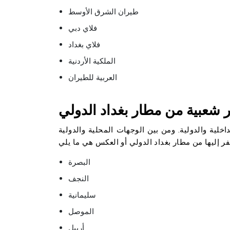
طيران الشرق الأوسط
فلاي دبي
فلاي بغداد
الملكية الأردنية
العربية للطيران
ر شعبية من مطار بغداد الدولي
داخلية والدولية. ومن بين الوجهات المحلية والدولية
البصرة
النجف
سليمانية
الموصل
أربيل