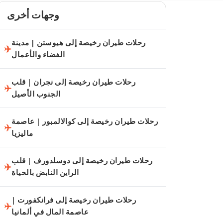
وجهات أخرى
رحلات طيران رخيصة إلى هيوستن | مدينة
الفضاء والأعمال
رحلات طيران رخيصة إلى نجران | قلب
الجنوب الأصيل
رحلات طيران رخيصة إلى كوالالمبور | عاصمة
ماليزيا
رحلات طيران رخيصة إلى دوسلدورف | قلب
الراين النابض بالحياة
رحلات طيران رخيصة إلى فرانكفورت |
عاصمة المال في ألمانيا